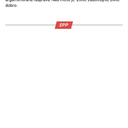
dobro.
EPP