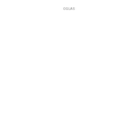
OGLAS