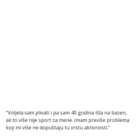
“Voljela sam plivati i pa sam 40 godina išla na bazen,
ali to više nije sport za mene. Imam previše problema
koji mi više ne dopuštaju tu vrstu aktivnosti.”