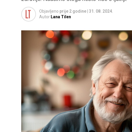
Objavljeno
prije 2 godine
|
31. 08. 2024.
Autor
Lana Tilen