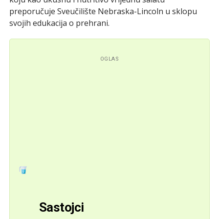
preporučuje Sveučilište Nebraska-Lincoln u sklopu
svojih edukacija o prehrani.
OGLAS
Sastojci