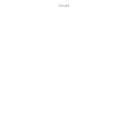
OGLAS