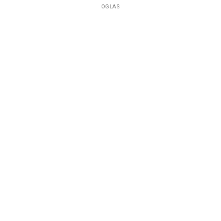
OGLAS