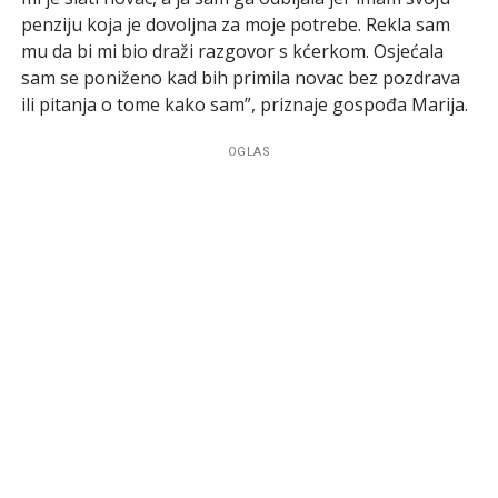
penziju koja je dovoljna za moje potrebe. Rekla sam
mu da bi mi bio draži razgovor s kćerkom. Osjećala
sam se poniženo kad bih primila novac bez pozdrava
ili pitanja o tome kako sam”, priznaje gospođa Marija.
OGLAS