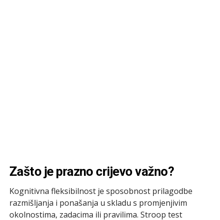
Zašto je prazno crijevo važno?
Kognitivna fleksibilnost je sposobnost prilagodbe
razmišljanja i ponašanja u skladu s promjenjivim
okolnostima, zadacima ili pravilima. Stroop test