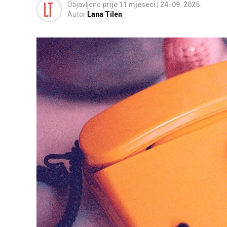
Objavljeno
prije 11 mjeseci
|
24. 09. 2025.
Autor
Lana Tilen