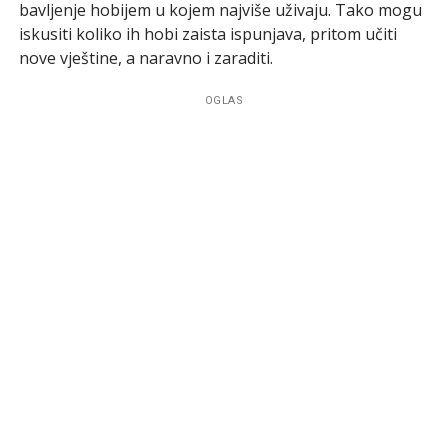
bavljenje hobijem u kojem najviše uživaju. Tako mogu
iskusiti koliko ih hobi zaista ispunjava, pritom učiti
nove vještine, a naravno i zaraditi.
OGLAS