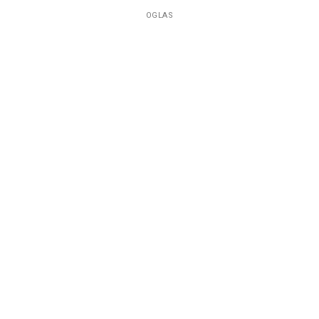
OGLAS