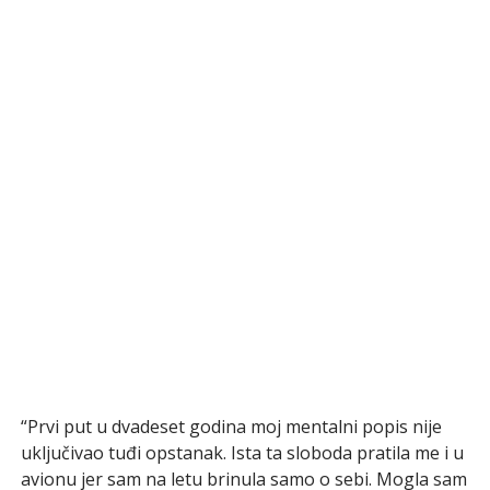
“Prvi put u dvadeset godina moj mentalni popis nije
uključivao tuđi opstanak. Ista ta sloboda pratila me i u
avionu jer sam na letu brinula samo o sebi. Mogla sam