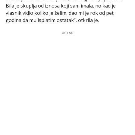
Bila je skuplja od iznosa koji sam imala, no kad je
vlasnik vidio koliko je želim, dao mi je rok od pet
godina da mu isplatim ostatak“, otkrila je.
OGLAS