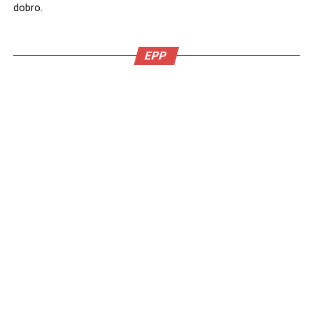
dobro.
EPP