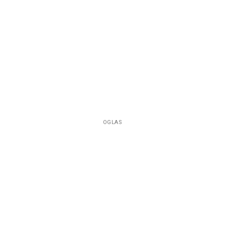
OGLAS