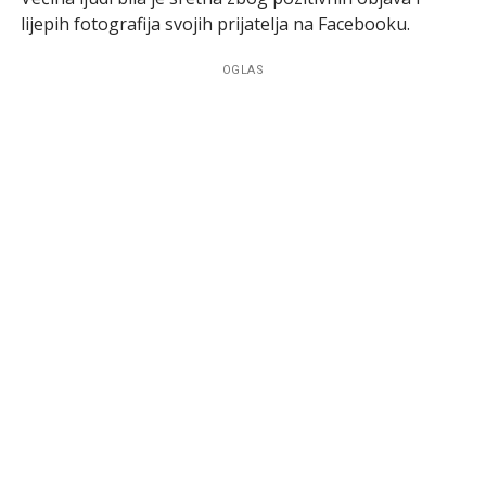
lijepih fotografija svojih prijatelja na Facebooku.
OGLAS