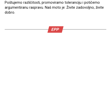
Poštujemo različitosti, promoviramo toleranciju i potičemo
argumentiranu raspravu. Naš moto je: Živite zadovoljno, živite
dobro.
EPP