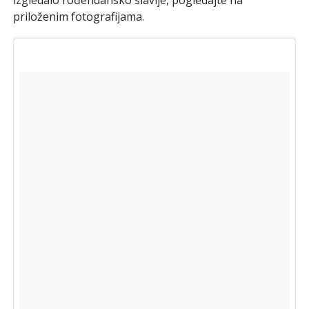
priloženim fotografijama.