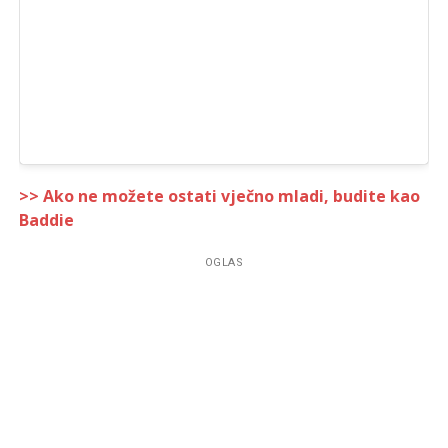
>> Ako ne možete ostati vječno mladi, budite kao
Baddie
OGLAS