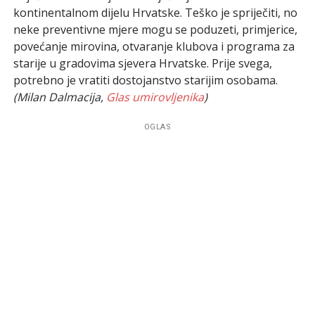
kontinentalnom dijelu Hrvatske. Teško je spriječiti, no
neke preventivne mjere mogu se poduzeti, primjerice,
povećanje mirovina, otvaranje klubova i programa za
starije u gradovima sjevera Hrvatske. Prije svega,
potrebno je vratiti dostojanstvo starijim osobama.
(Milan Dalmacija,
Glas umirovljenika
)
OGLAS