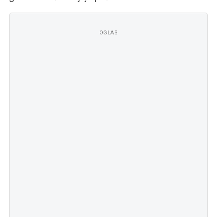
OGLAS