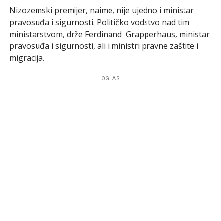
Nizozemski premijer, naime, nije ujedno i ministar
pravosuđa i sigurnosti. Političko vodstvo nad tim
ministarstvom, drže Ferdinand Grapperhaus, ministar
pravosuđa i sigurnosti, ali i ministri pravne zaštite i
migracija.
OGLAS