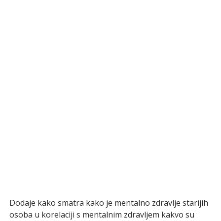
Dodaje kako smatra kako je mentalno zdravlje starijih
osoba u korelaciji s mentalnim zdravljem kakvo su