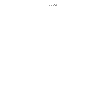
OGLAS