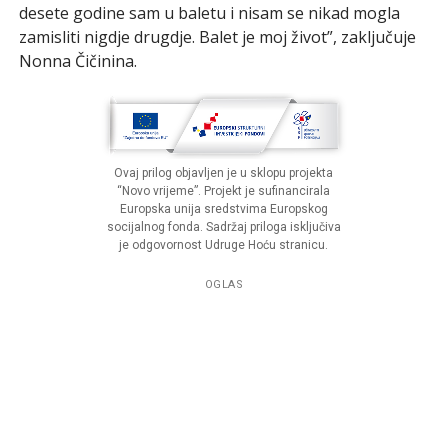
desete godine sam u baletu i nisam se nikad mogla
zamisliti nigdje drugdje. Balet je moj život”, zaključuje
Nonna Čičinina.
Ovaj prilog objavljen je u sklopu projekta
“Novo vrijeme”. Projekt je sufinancirala
Europska unija sredstvima Europskog
socijalnog fonda. Sadržaj priloga isključiva
je odgovornost Udruge Hoću stranicu.
OGLAS