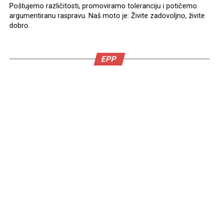
Poštujemo različitosti, promoviramo toleranciju i potičemo
argumentiranu raspravu. Naš moto je: Živite zadovoljno, živite
dobro.
EPP