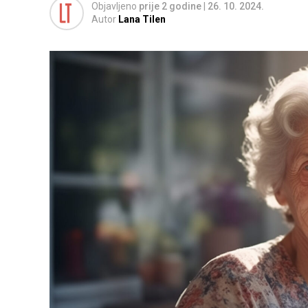
Objavljeno
prije 2 godine
|
26. 10. 2024.
Autor
Lana Tilen