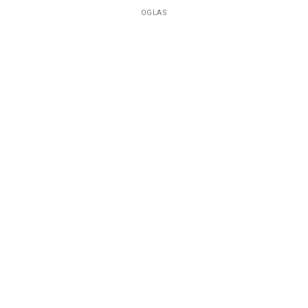
OGLAS