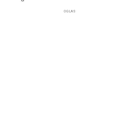
OGLAS