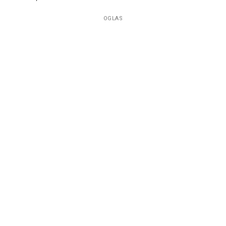
OGLAS