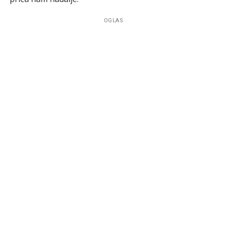
OGLAS