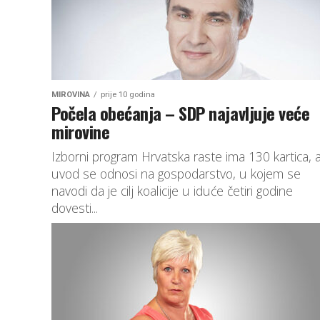
MIROVINA
prije 10 godina
Počela obećanja – SDP najavljuje veće
mirovine
Izborni program Hrvatska raste ima 130 kartica, 
uvod se odnosi na gospodarstvo, u kojem se
navodi da je cilj koalicije u iduće četiri godine
dovesti...